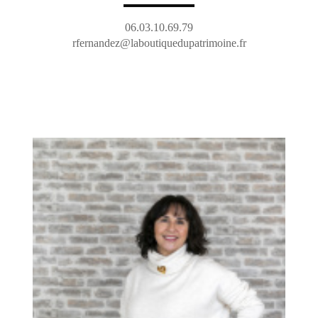
06.03.10.69.79
rfernandez@laboutiquedupatrimoine.fr