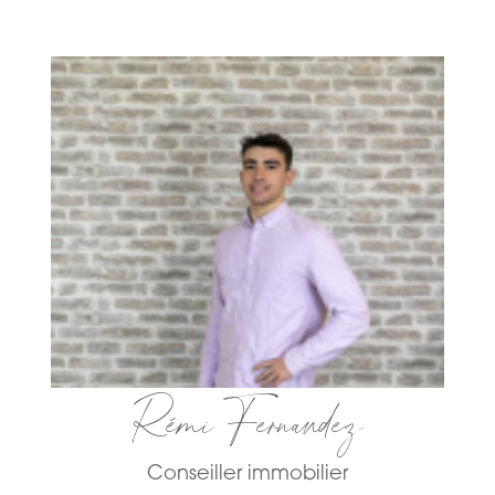
Rémi Fernandez
Conseiller immobilier