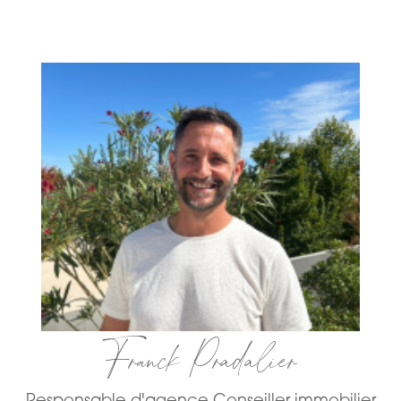
Franck Pradalier