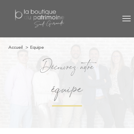
Accueil
Equipe
Découvrez notre
équipe