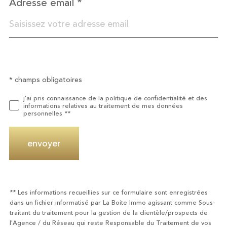
Adresse email *
* champs obligatoires
Validation
j'ai pris connaissance de la politique de confidentialité et des
informations relatives au traitement de mes données
personnelles **
envoyer
** Les informations recueillies sur ce formulaire sont enregistrées
dans un fichier informatisé par La Boite Immo agissant comme Sous-
traitant du traitement pour la gestion de la clientèle/prospects de
l'Agence / du Réseau qui reste Responsable du Traitement de vos