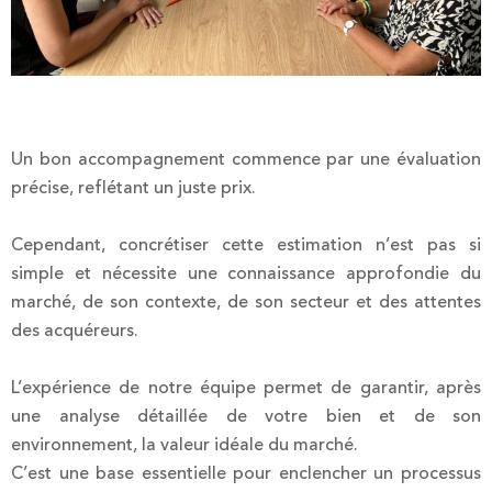
Un bon accompagnement commence par une évaluation
précise, reflétant un juste prix.
Cependant, concrétiser cette estimation n’est pas si
simple et nécessite une connaissance approfondie du
marché, de son contexte, de son secteur et des attentes
des acquéreurs.
L’expérience de notre équipe permet de garantir, après
une analyse détaillée de votre bien et de son
environnement, la valeur idéale du marché.
C’est une base essentielle pour enclencher un processus