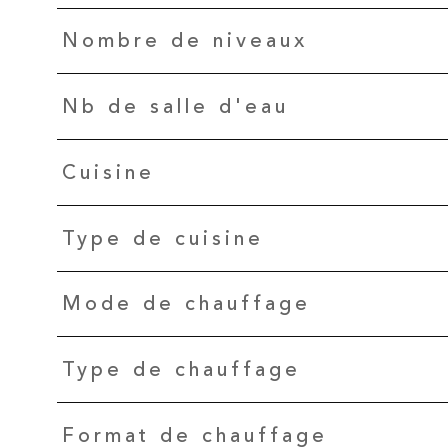
Nombre de niveaux
Nb de salle d'eau
Cuisine
Type de cuisine
Mode de chauffage
Type de chauffage
Format de chauffage