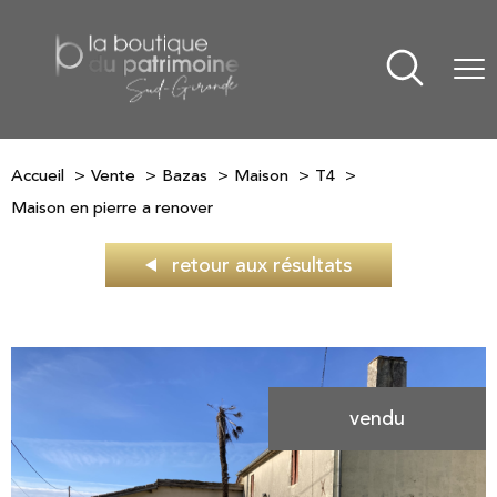
Accueil
Vente
Bazas
Maison
T4
Maison en pierre a renover
retour aux résultats
vendu