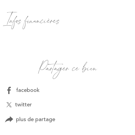
Infos financières
Caractéristiques
Valeurs
Partager ce bien
facebook
twitter
plus de partage