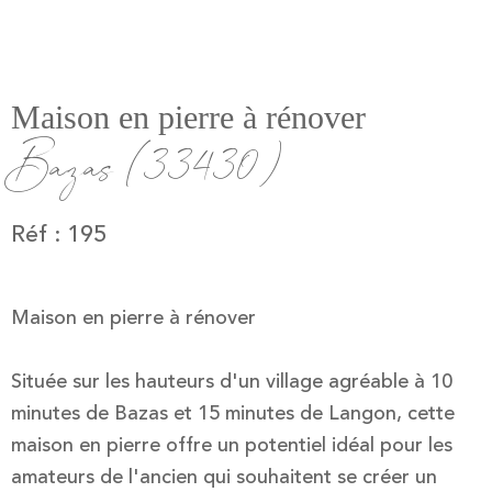
Maison en pierre à rénover
Bazas (33430)
Réf : 195
Maison en pierre à rénover
Située sur les hauteurs d'un village agréable à 10
minutes de Bazas et 15 minutes de Langon, cette
maison en pierre offre un potentiel idéal pour les
amateurs de l'ancien qui souhaitent se créer un