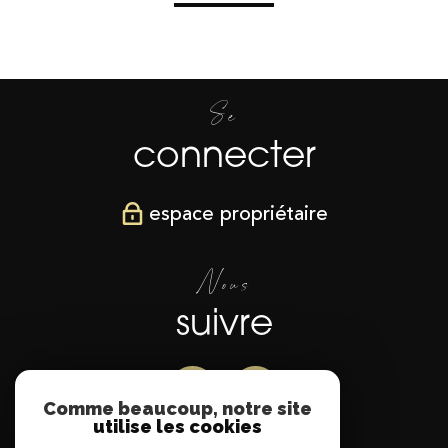
Se
connecter
espace propriétaire
Nous
suivre
Comme beaucoup, notre site
utilise les cookies