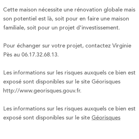
Cette maison nécessite une rénovation globale mais
son potentiel est là, soit pour en faire une maison
familiale, soit pour un projet d'investissement.
Pour échanger sur votre projet, contactez Virginie
Pès au 06.17.32.68.13.
Les informations sur les risques auxquels ce bien est
exposé sont disponibles sur le site Géorisques
http://www.georisques.gouv.fr.
Les informations sur les risques auxquels ce bien est
exposé sont disponibles sur le site
Géorisques