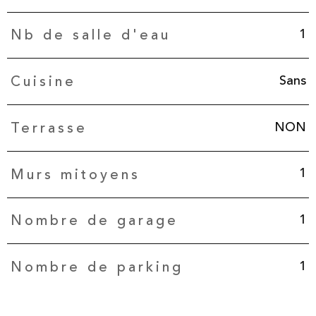
1
Nb de salle d'eau
Sans
Cuisine
NON
Terrasse
1
Murs mitoyens
1
Nombre de garage
1
Nombre de parking