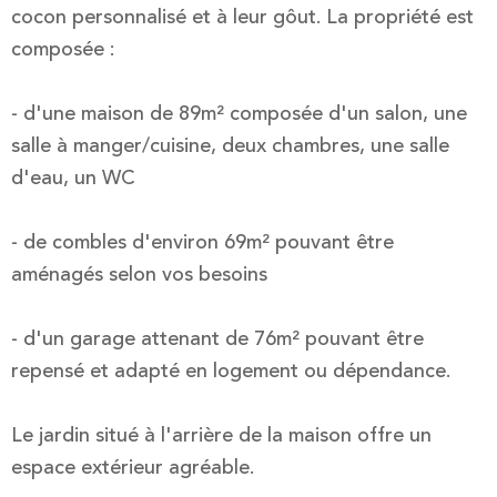
cocon personnalisé et à leur gôut. La propriété est
composée :
- d'une maison de 89m² composée d'un salon, une
salle à manger/cuisine, deux chambres, une salle
d'eau, un WC
- de combles d'environ 69m² pouvant être
aménagés selon vos besoins
- d'un garage attenant de 76m² pouvant être
repensé et adapté en logement ou dépendance.
Le jardin situé à l'arrière de la maison offre un
espace extérieur agréable.