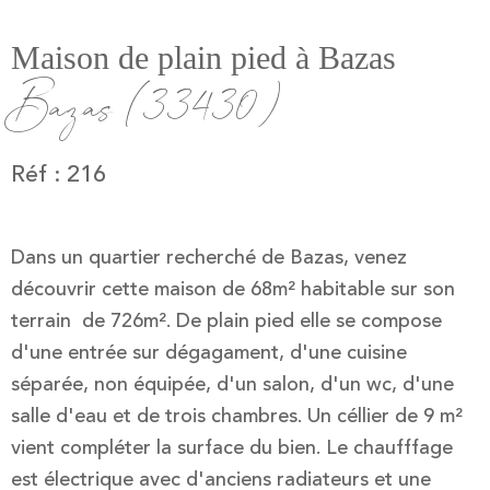
Maison de plain pied à Bazas
Bazas (33430)
Réf : 216
Dans un quartier recherché de Bazas, venez
découvrir cette maison de 68m² habitable sur son
terrain de 726m². De plain pied elle se compose
d'une entrée sur dégagament, d'une cuisine
séparée, non équipée, d'un salon, d'un wc, d'une
salle d'eau et de trois chambres. Un céllier de 9 m²
vient compléter la surface du bien. Le chaufffage
est électrique avec d'anciens radiateurs et une