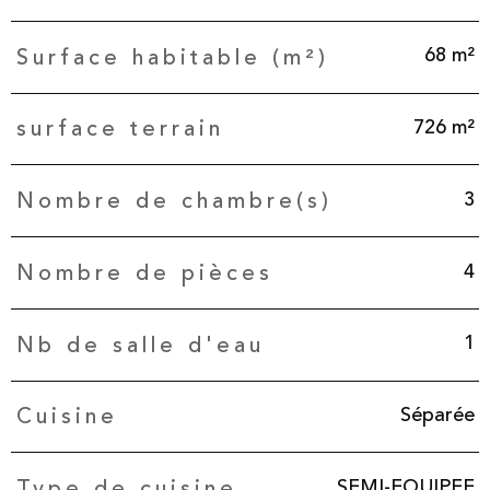
68 m²
Surface habitable (m²)
726 m²
surface terrain
3
Nombre de chambre(s)
4
Nombre de pièces
1
Nb de salle d'eau
Séparée
Cuisine
SEMI-EQUIPEE
Type de cuisine