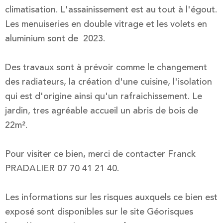
climatisation. L'assainissement est au tout à l'égout.
Les menuiseries en double vitrage et les volets en
aluminium sont de 2023.
Des travaux sont à prévoir comme le changement
des radiateurs, la création d'une cuisine, l'isolation
qui est d'origine ainsi qu'un rafraichissement. Le
jardin, tres agréable accueil un abris de bois de
22m².
Pour visiter ce bien, merci de contacter Franck
PRADALIER 07 70 41 21 40.
Les informations sur les risques auxquels ce bien est
exposé sont disponibles sur le site Géorisques