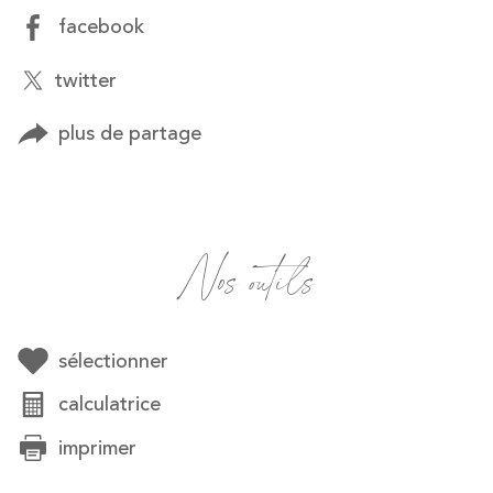
facebook
twitter
plus de partage
Nos outils
sélectionner
calculatrice
imprimer