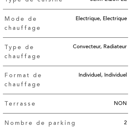
Electrique, Electrique
Mode de
chauffage
Convecteur, Radiateur
Type de
chauffage
Individuel, Individuel
Format de
chauffage
NON
Terrasse
2
Nombre de parking