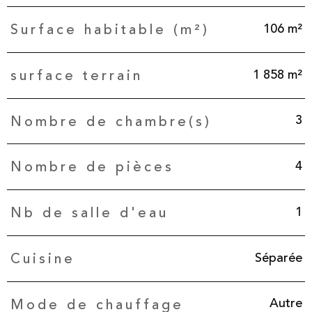
106 m²
Surface habitable (m²)
1 858 m²
surface terrain
3
Nombre de chambre(s)
4
Nombre de pièces
1
Nb de salle d'eau
Séparée
Cuisine
Autre
Mode de chauffage