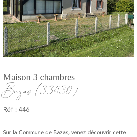
Maison 3 chambres
Bazas (33430)
Réf : 446
Sur la Commune de Bazas, venez découvrir cette