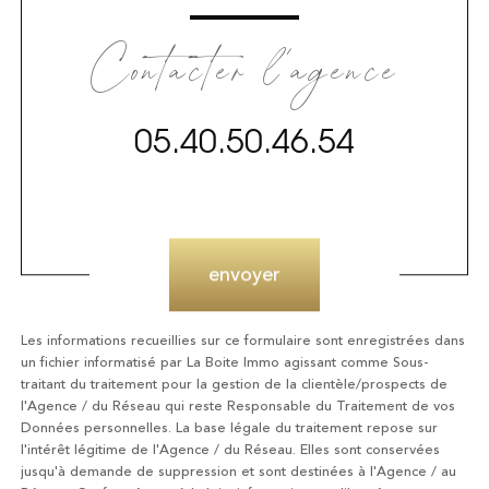
Contacter l'agence
05.40.50.46.54
Validation
envoyer
Les informations recueillies sur ce formulaire sont enregistrées dans
un fichier informatisé par La Boite Immo agissant comme Sous-
traitant du traitement pour la gestion de la clientèle/prospects de
l'Agence / du Réseau qui reste Responsable du Traitement de vos
Données personnelles. La base légale du traitement repose sur
l'intérêt légitime de l'Agence / du Réseau. Elles sont conservées
jusqu'à demande de suppression et sont destinées à l'Agence / au