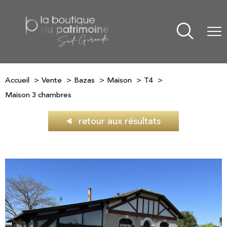
Accueil
Vente
Bazas
Maison
T4
Maison 3 chambres
retour aux résultats