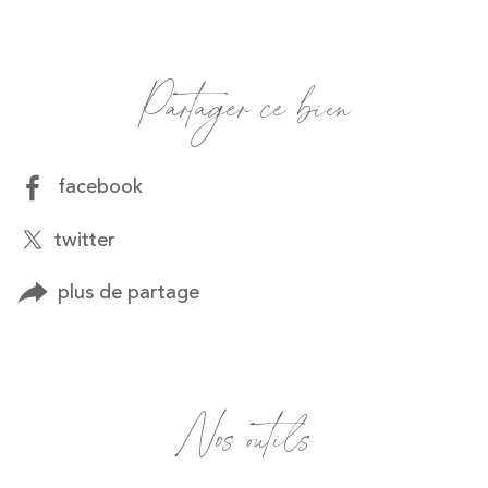
Partager ce bien
facebook
twitter
plus de partage
Nos outils