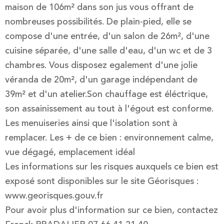
maison de 106m² dans son jus vous offrant de
nombreuses possibilités. De plain-pied, elle se
compose d'une entrée, d'un salon de 26m², d'une
cuisine séparée, d'une salle d'eau, d'un wc et de 3
chambres. Vous disposez egalement d'une jolie
véranda de 20m², d'un garage indépendant de
39m² et d'un atelier.Son chauffage est éléctrique,
son assainissement au tout à l'égout est conforme.
Les menuiseries ainsi que l'isolation sont à
remplacer. Les + de ce bien : environnement calme,
vue dégagé, emplacement idéal
Les informations sur les risques auxquels ce bien est
exposé sont disponibles sur le site Géorisques :
www.georisques.gouv.fr
Pour avoir plus d'information sur ce bien, contactez