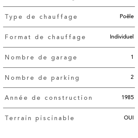
Poêle
Type de chauffage
Individuel
Format de chauffage
1
Nombre de garage
2
Nombre de parking
1985
Année de construction
OUI
Terrain piscinable