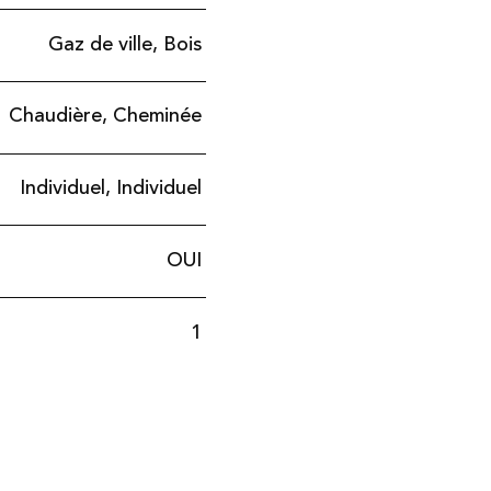
Gaz de ville, Bois
Chaudière, Cheminée
Individuel, Individuel
OUI
1