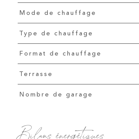
Mode de chauffage
Type de chauffage
Format de chauffage
Terrasse
Nombre de garage
Bilans énergétiques