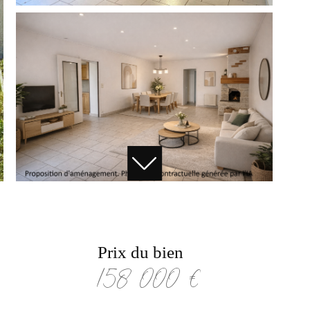
Prix du bien
158 000 €