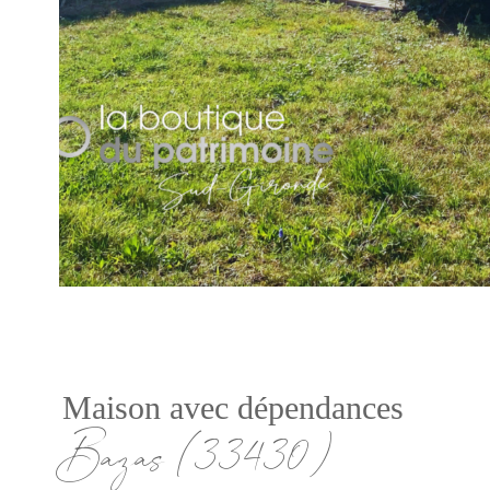
Maison avec dépendances
Bazas (33430)