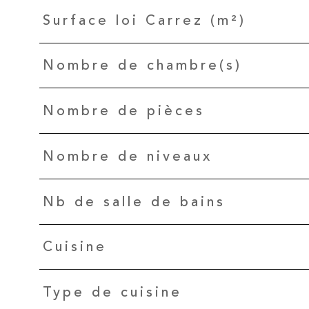
Surface loi Carrez (m²)
Nombre de chambre(s)
Nombre de pièces
Nombre de niveaux
Nb de salle de bains
Cuisine
Type de cuisine