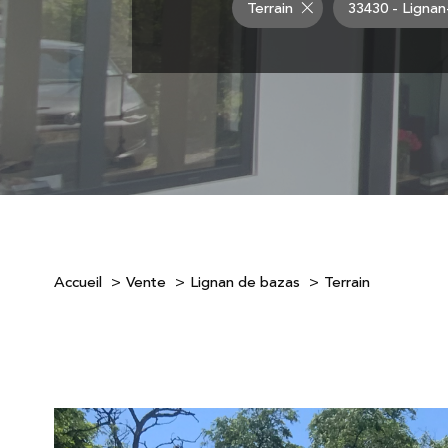
Terrain
33430 - Ligna
Accueil
Vente
Lignan de bazas
Terrain