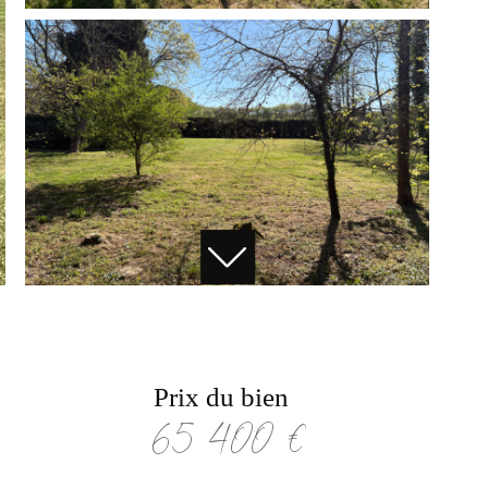
Prix du bien
65 400 €