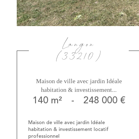
Langon
(33210)
Maison de ville avec jardin Idéale
habitation & investissement...
140 m²
-
248 000 €
Maison de ville avec jardin Idéale
habitation & investissement locatif
professionnel