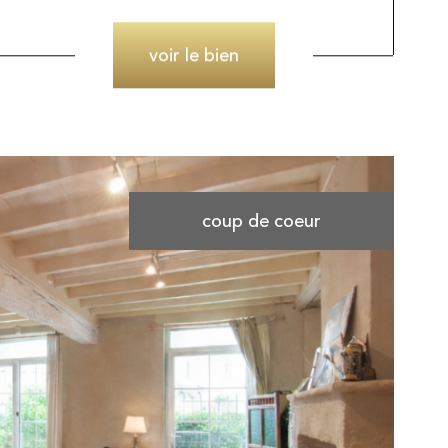
voir le bien
coup de coeur