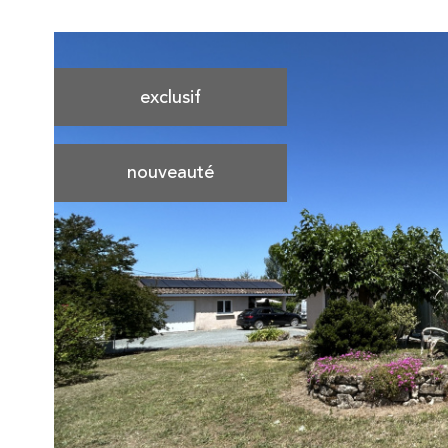
exclusif
nouveauté