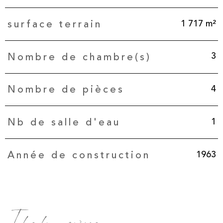
1 717 m²
surface terrain
3
Nombre de chambre(s)
4
Nombre de pièces
1
Nb de salle d'eau
1963
Année de construction