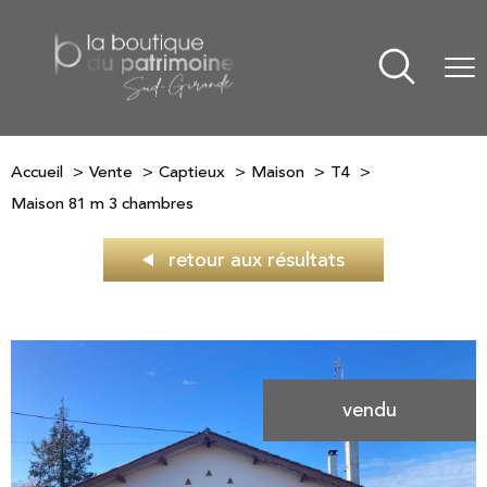
Accueil
Vente
Captieux
Maison
T4
Maison 81 m 3 chambres
retour aux résultats
vendu