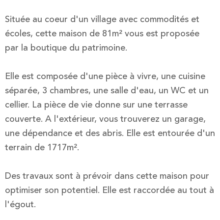
Située au coeur d'un village avec commodités et
écoles, cette maison de 81m² vous est proposée
par la boutique du patrimoine.
Elle est composée d'une pièce à vivre, une cuisine
séparée, 3 chambres, une salle d'eau, un WC et un
cellier. La pièce de vie donne sur une terrasse
couverte. A l'extérieur, vous trouverez un garage,
une dépendance et des abris. Elle est entourée d'un
terrain de 1717m².
Des travaux sont à prévoir dans cette maison pour
optimiser son potentiel. Elle est raccordée au tout à
l'égout.