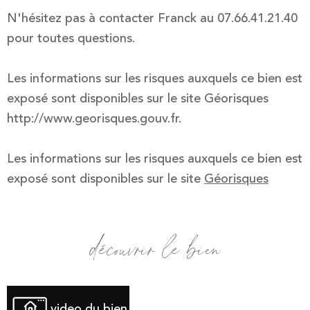
N'hésitez pas à contacter Franck au 07.66.41.21.40
pour toutes questions.
Les informations sur les risques auxquels ce bien est
exposé sont disponibles sur le site Géorisques
http://www.georisques.gouv.fr.
Les informations sur les risques auxquels ce bien est
exposé sont disponibles sur le site
Géorisques
découvrir le bien
video du bien