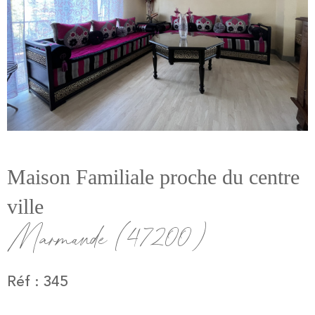
Maison Familiale proche du centre
ville
Marmande (47200)
Réf : 345