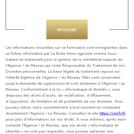
Validation
envoyer
Les informations recueillies sur ce formulaire sont enregistrées dans
un fichier informatisé par La Boite Immo agissant comme Sous-
traitant du traitement pour la gestion de la clientèle/prospects de
l'Agence / du Réseau qui reste Responsable du Traitement de vos
Données personnelles. La base légale du traitement repose sur
l'intérêt légitime de l'Agence / du Réseau. Elles sont conservées
jusqu'à demande de suppression et sont destinées à l'Agence / au
Réseau. Conformément à la loi « informatique et libertés », vous
disposez des droits d’accès, de rectification, d’effacement,
d’opposition, de limitation et de portabilité de vos données. Vous
pouvez retirer votre consentement à tout moment en contactant
directement l’Agence / Le Réseau. Consultez le site
https://cnil.fr/fr
pour plus d’informations sur vos droits. Si vous estimez, après avoir
contacté l'Agence / le Réseau, que vos droits « Informatique et
Libertés » ne sont pas respectés, vous pouvez adresser une