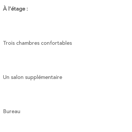
À l’étage :
Trois chambres confortables
Un salon supplémentaire
Bureau