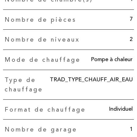
7
Nombre de pièces
2
Nombre de niveaux
Pompe à chaleur
Mode de chauffage
TRAD_TYPE_CHAUFF_AIR_EAU
Type de
chauffage
Individuel
Format de chauffage
1
Nombre de garage