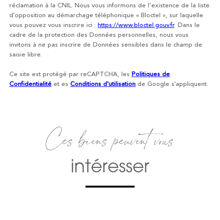
réclamation à la CNIL. Nous vous informons de l’existence de la liste
d'opposition au démarchage téléphonique « Bloctel », sur laquelle
vous pouvez vous inscrire ici :
https://www.bloctel.gouv.fr
. Dans le
cadre de la protection des Données personnelles, nous vous
invitons à ne pas inscrire de Données sensibles dans le champ de
saisie libre.
Ce site est protégé par reCAPTCHA, les
Politiques de
Confidentialité
et es
Conditions d'utilisation
de Google s'appliquent.
Ces biens peuvent vous
intéresser