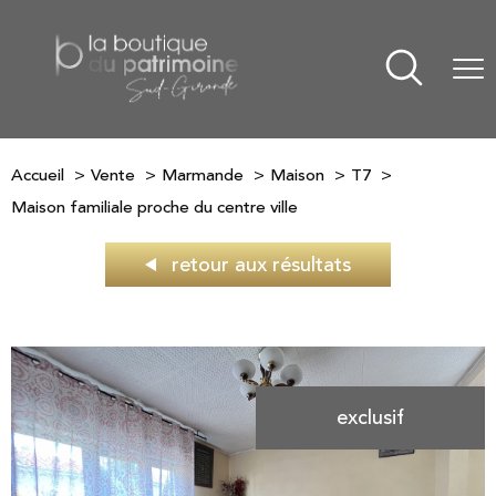
Accueil
Vente
Marmande
Maison
T7
Maison familiale proche du centre ville
retour aux résultats
exclusif