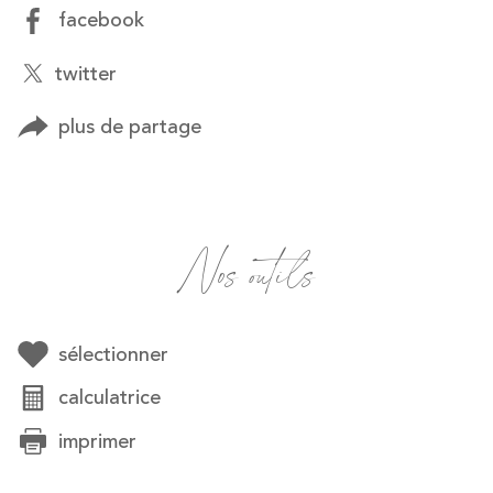
facebook
twitter
plus de partage
Nos outils
sélectionner
calculatrice
imprimer