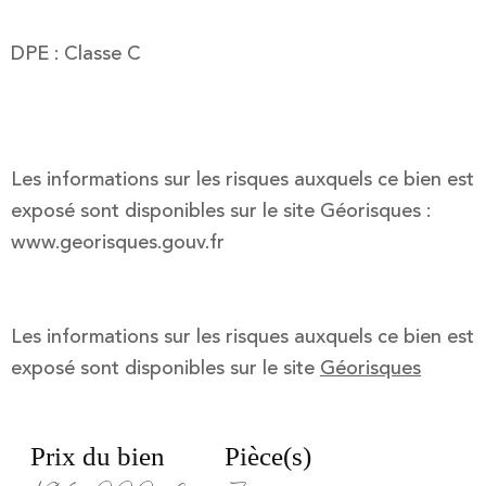
DPE : Classe C
Les informations sur les risques auxquels ce bien est
exposé sont disponibles sur le site Géorisques :
www.georisques.gouv.fr
Les informations sur les risques auxquels ce bien est
exposé sont disponibles sur le site
Géorisques
Prix du bien
Pièce(s)