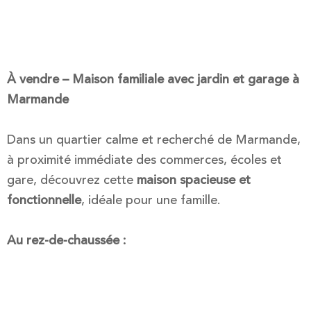
À vendre – Maison familiale avec jardin et garage à
Marmande
Dans un quartier calme et recherché de Marmande,
à proximité immédiate des commerces, écoles et
gare, découvrez cette
maison spacieuse et
fonctionnelle
, idéale pour une famille.
Au rez-de-chaussée :