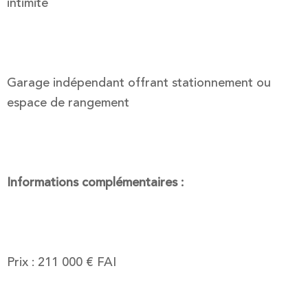
intimité
Garage indépendant offrant stationnement ou
espace de rangement
Informations complémentaires :
Prix : 211 000 € FAI