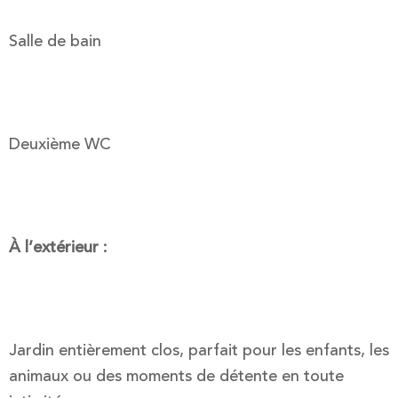
Salle de bain
Deuxième WC
À l’extérieur :
Jardin entièrement clos, parfait pour les enfants, les
animaux ou des moments de détente en toute