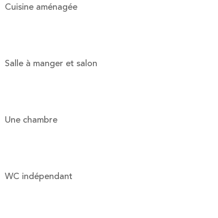
Cuisine aménagée
Salle à manger et salon
Une chambre
WC indépendant